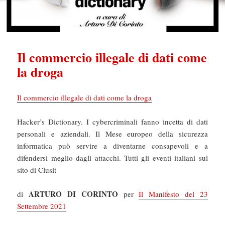
Il commercio illegale di dati come
la droga
Il commercio illegale di dati come la droga
Hacker’s Dictionary. I cybercriminali fanno incetta di dati
personali e aziendali. Il Mese europeo della sicurezza
informatica può servire a diventarne consapevoli e a
difendersi meglio dagli attacchi. Tutti gli eventi italiani sul
sito di Clusit
ARTURO DI CORINTO
di
per
Il Manifesto del 23
Settembre 2021