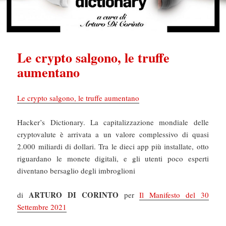
Le crypto salgono, le truffe
aumentano
Le crypto salgono, le truffe aumentano
Hacker’s Dictionary. La capitalizzazione mondiale delle
cryptovalute è arrivata a un valore complessivo di quasi
2.000 miliardi di dollari. Tra le dieci app più installate, otto
riguardano le monete digitali, e gli utenti poco esperti
diventano bersaglio degli imbroglioni
ARTURO DI CORINTO
di
per
Il Manifesto del 30
Settembre 2021