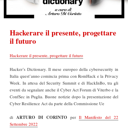
Hackerare il presente, progettare
il futuro
Hackerare il presente, progettare il futuro
Hacker’s Dictionary. Il mese europeo della cybersecurity in
Italia quest’anno comincia prima con RomHack e la Privacy
Week. In attesa del Security Summit e di HackInBo, tra gli
eventi da segnalare anche il Cyber Act Forum di Viterbo e la
ConfSec in Puglia. Buone notizie dopo la presentazione del
Cyber Resilience Act da parte della Commissione Ue
ARTURO DI CORINTO
di
per
Il Manifesto del 22
Settembre 2022