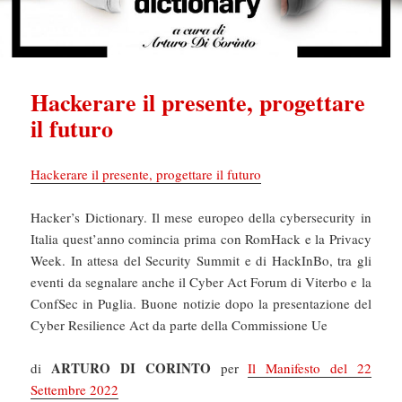
Hackerare il presente, progettare
il futuro
Hackerare il presente, progettare il futuro
Hacker’s Dictionary. Il mese europeo della cybersecurity in
Italia quest’anno comincia prima con RomHack e la Privacy
Week. In attesa del Security Summit e di HackInBo, tra gli
eventi da segnalare anche il Cyber Act Forum di Viterbo e la
ConfSec in Puglia. Buone notizie dopo la presentazione del
Cyber Resilience Act da parte della Commissione Ue
ARTURO DI CORINTO
di
per
Il Manifesto del 22
Settembre 2022