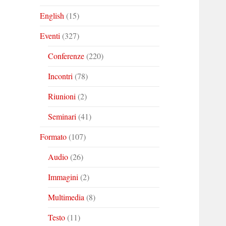
English
(15)
Eventi
(327)
Conferenze
(220)
Incontri
(78)
Riunioni
(2)
Seminari
(41)
Formato
(107)
Audio
(26)
Immagini
(2)
Multimedia
(8)
Testo
(11)