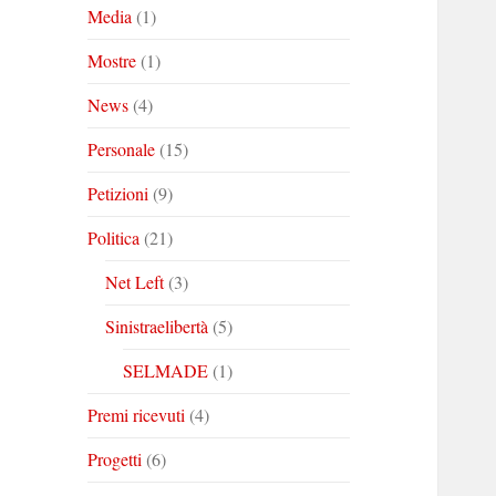
Media
(1)
Mostre
(1)
News
(4)
Personale
(15)
Petizioni
(9)
Politica
(21)
Net Left
(3)
Sinistraelibertà
(5)
SELMADE
(1)
Premi ricevuti
(4)
Progetti
(6)