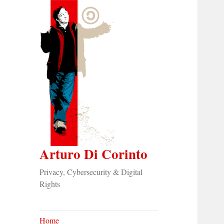
Arturo Di Corinto
Privacy, Cybersecurity & Digital
Rights
Home