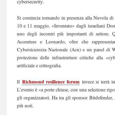
cybersecurity.
Si comincia tornando in presenza alla Nuvola 
10 e 11 maggio. «Inventato» dagli israeliani Dr
uno degli incontri più importanti di settore. 
Accenture e Leonardo, oltre che rappresent
Cybersicurezza Nazionale (Acn) e un panel di Wo
protezione delle infrastrutture critiche alla «
artificiale e crittografia.
Richmond resilience forum
Il
invece si terrà 
L’evento è «a porte chiuse, con una selezione rigo
gli organizzatori. Ha tra gli sponsor Bitdefender
più noti.