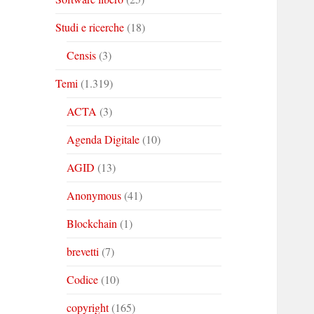
Studi e ricerche
(18)
Censis
(3)
Temi
(1.319)
ACTA
(3)
Agenda Digitale
(10)
AGID
(13)
Anonymous
(41)
Blockchain
(1)
brevetti
(7)
Codice
(10)
copyright
(165)