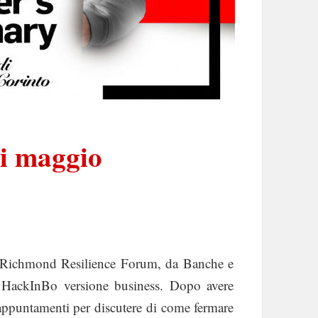
i maggio
 Richmond Resilience Forum, da Banche e
 HackInBo versione business. Dopo avere
 appuntamenti per discutere di come fermare