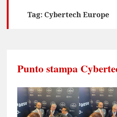
Tag:
Cybertech Europe
Punto stampa Cyberte