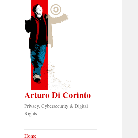
Arturo Di Corinto
Privacy, Cybersecurity & Digital
Rights
Home