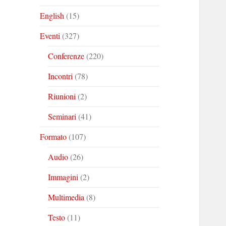
English
(15)
Eventi
(327)
Conferenze
(220)
Incontri
(78)
Riunioni
(2)
Seminari
(41)
Formato
(107)
Audio
(26)
Immagini
(2)
Multimedia
(8)
Testo
(11)