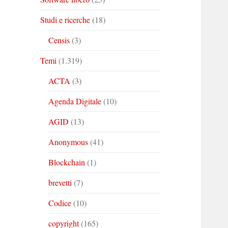
Studi e ricerche
(18)
Censis
(3)
Temi
(1.319)
ACTA
(3)
Agenda Digitale
(10)
AGID
(13)
Anonymous
(41)
Blockchain
(1)
brevetti
(7)
Codice
(10)
copyright
(165)