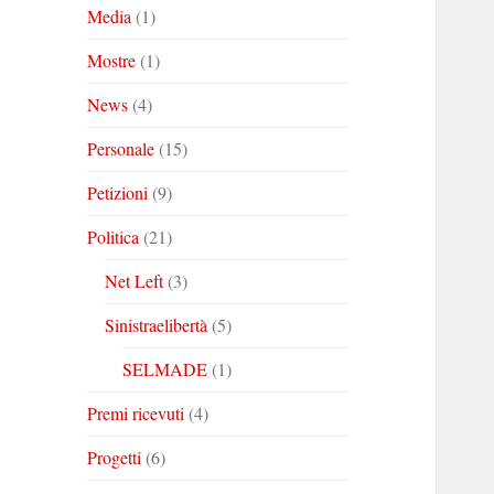
Media
(1)
Mostre
(1)
News
(4)
Personale
(15)
Petizioni
(9)
Politica
(21)
Net Left
(3)
Sinistraelibertà
(5)
SELMADE
(1)
Premi ricevuti
(4)
Progetti
(6)