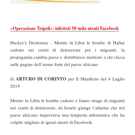
«Operazione Tripoli»: infettati 50 mila utenti Facebook
Hacker’s Dictionary . Mentre in Libia le bombe di Haftar
cadono sui centri di detenzione per i migranti, la
propaganda cambia passo e distribuisce malware a chi clicca
sulle pagine dell’uomo forte del paese africano
ARTURO DI CORINTO
di
per Il Manifesto del 4 Luglio
2019
Mentre in Libia le bombe cadono e fanno strage di migranti
nei centri di detenzione, da Israele giunge l’allarme che nel
paese africano imperversa una tempesta informatica che ha
colpito migliaia di ignari utenti di Facebook.