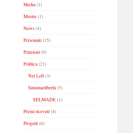
Media
(1)
Mostre
(1)
News
(4)
Personale
(15)
Petizioni
(9)
Politica
(21)
Net Left
(3)
Sinistraelibertà
(5)
SELMADE
(1)
Premi ricevuti
(4)
Progetti
(6)