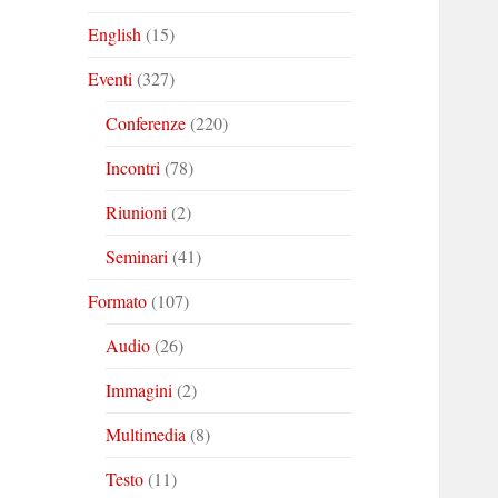
English
(15)
Eventi
(327)
Conferenze
(220)
Incontri
(78)
Riunioni
(2)
Seminari
(41)
Formato
(107)
Audio
(26)
Immagini
(2)
Multimedia
(8)
Testo
(11)