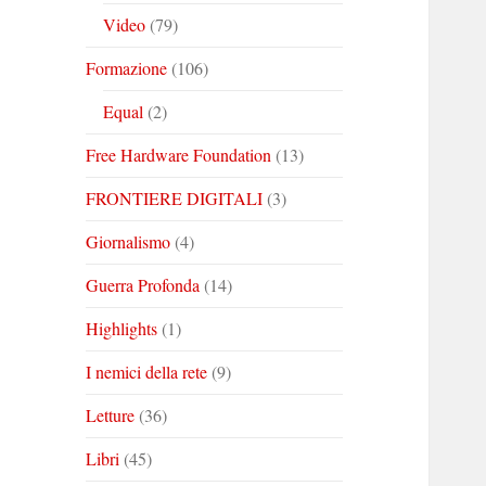
Video
(79)
Formazione
(106)
Equal
(2)
Free Hardware Foundation
(13)
FRONTIERE DIGITALI
(3)
Giornalismo
(4)
Guerra Profonda
(14)
Highlights
(1)
I nemici della rete
(9)
Letture
(36)
Libri
(45)