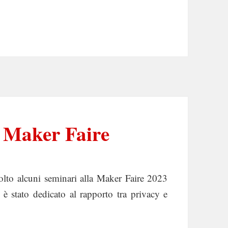
a Maker Faire
olto alcuni seminari alla Maker Faire 2023
 è stato dedicato al rapporto tra privacy e