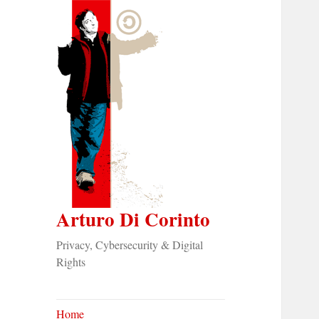
Arturo Di Corinto
Privacy, Cybersecurity & Digital
Rights
Home