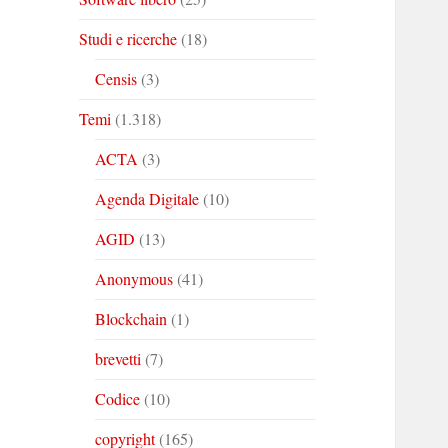
Studi e ricerche
(18)
Censis
(3)
Temi
(1.318)
ACTA
(3)
Agenda Digitale
(10)
AGID
(13)
Anonymous
(41)
Blockchain
(1)
brevetti
(7)
Codice
(10)
copyright
(165)