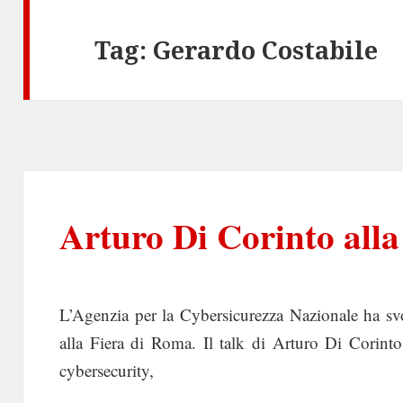
Tag:
Gerardo Costabile
Arturo Di Corinto all
L’Agenzia per la Cybersicurezza Nazionale ha sv
alla Fiera di Roma. Il talk di Arturo Di Corinto
cybersecurity,