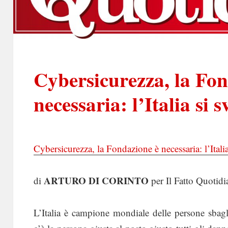
Cybersicurezza, la Fon
necessaria: l’Italia si s
Cybersicurezza, la Fondazione è necessaria: l’Italia
ARTURO DI CORINTO
di
per Il Fatto Quoti
L’Italia è campione mondiale delle persone sbagl