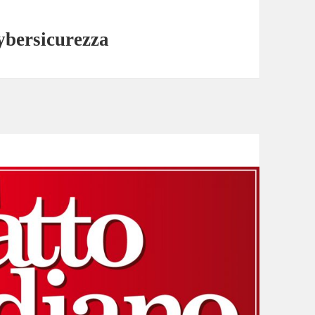
cybersicurezza