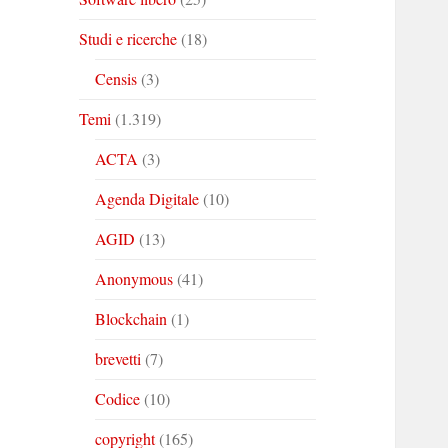
Studi e ricerche
(18)
Censis
(3)
Temi
(1.319)
ACTA
(3)
Agenda Digitale
(10)
AGID
(13)
Anonymous
(41)
Blockchain
(1)
brevetti
(7)
Codice
(10)
copyright
(165)