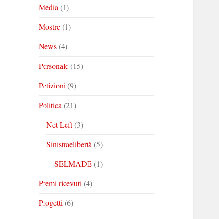
Media
(1)
Mostre
(1)
News
(4)
Personale
(15)
Petizioni
(9)
Politica
(21)
Net Left
(3)
Sinistraelibertà
(5)
SELMADE
(1)
Premi ricevuti
(4)
Progetti
(6)