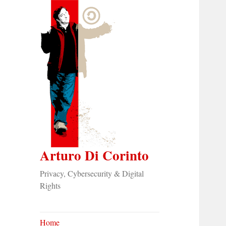
Arturo Di Corinto
Privacy, Cybersecurity & Digital
Rights
Home