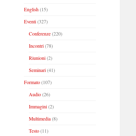
English
(15)
Eventi
(327)
Conferenze
(220)
Incontri
(78)
Riunioni
(2)
Seminari
(41)
Formato
(107)
Audio
(26)
Immagini
(2)
Multimedia
(8)
Testo
(11)