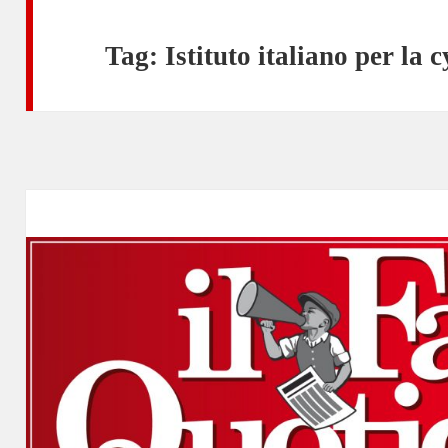
Tag:
Istituto italiano per la 