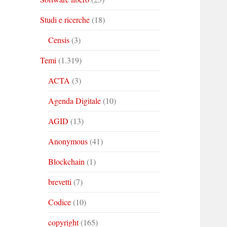
Studi e ricerche
(18)
Censis
(3)
Temi
(1.319)
ACTA
(3)
Agenda Digitale
(10)
AGID
(13)
Anonymous
(41)
Blockchain
(1)
brevetti
(7)
Codice
(10)
copyright
(165)