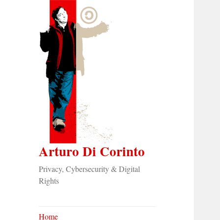
Arturo Di Corinto
Privacy, Cybersecurity & Digital
Rights
Home