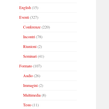
English
(15)
Eventi
(327)
Conferenze
(220)
Incontri
(78)
Riunioni
(2)
Seminari
(41)
Formato
(107)
Audio
(26)
Immagini
(2)
Multimedia
(8)
Testo
(11)