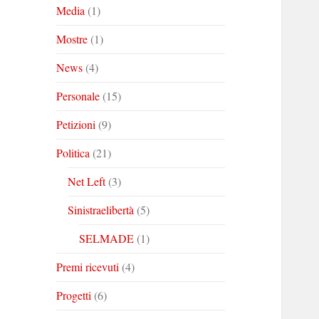
Media
(1)
Mostre
(1)
News
(4)
Personale
(15)
Petizioni
(9)
Politica
(21)
Net Left
(3)
Sinistraelibertà
(5)
SELMADE
(1)
Premi ricevuti
(4)
Progetti
(6)