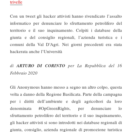
trivelle
Con un tweet gli hacker attivisti hanno rivendicato l’assalto
informatico per denunciare lo sfruttamento petrolifero del
territorio e il suo inquinamento. Colpiti i database della
giunta e del consiglio regionali, l’azienda turistica e i
comuni della Val D’Agri. Nei giorni precedenti era stata
hackerata anche l’Università
di
ARTURO DI CORINTO
per La Repubblica del 16
Febbraio 2020
Gli Anonymous hanno messo a segno un altro colpo, questa
volta a danno della Regione Basilicata. Parte della campagna
per i diritti dell’ambiente e degli agricoltori da loro
denominata #OpGreenRights, per denunciare lo
sfruttamento petrolifero del territorio e il suo inquinamento,
gli hacker attivisti si sono introdotti nei database regionali di
giunta, consiglio, azienda regionale di promozione turistica