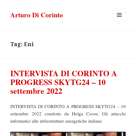
Arturo Di Corinto
MENU
E
WIDGET
Tag:
Eni
INTERVISTA DI CORINTO A
PROGRESS SKYTG24 – 10
settembre 2022
INTERVISTA DI CORINTO A PROGRESS SKYTG24 – 10
settembre 2022 condotto da Helga Cossu: Gli attacchi
informatici alle infrastrutture energetiche italiane