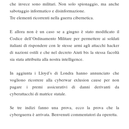
che invece sono militari. Non solo spionaggio, ma anche
sabotaggio informatico e disinformazione.
Tre elementi ricorrenti nella guerra cibernetica.
E allora non è un caso se a giugno è stato modificato il
Codice dell’Ordinamento Militare per permettere ai soldati
italiani di rispondere con le stesse armi agli attacchi hacker
di nazioni ostili e che nel decreto Aiuti bis la stessa facoltà
sia stata attribuita alla nostra intelligence.
In aggiunta i Lloyd’s di Londra hanno annunciato che
vogliono ricorrere alla cyberwar exlusion cause per non
pagare i premi assicurativi di danni derivanti da
cyberattacchi di matrice statale.
Se tre indizi fanno una prova, ecco la prova che la
cyberguerra è arrivata. Benvenuti commentatori da operetta.