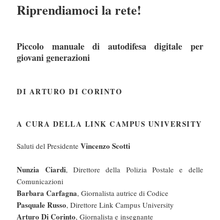
Riprendiamoci la rete!
Piccolo manuale di autodifesa digitale per
giovani generazioni
DI ARTURO DI CORINTO
A CURA DELLA LINK CAMPUS UNIVERSITY
Vincenzo Scotti
Saluti del Presidente
Nunzia Ciardi
, Direttore della Polizia Postale e delle
Comunicazioni
Barbara Carfagna
, Giornalista autrice di Codice
Pasquale Russo
, Direttore Link Campus University
Arturo Di Corinto
, Giornalista e insegnante