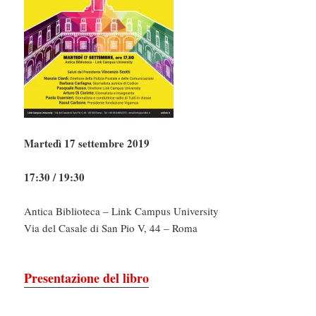
Martedì 17 settembre 2019
17:30 / 19:30
Antica Biblioteca – Link Campus University
Via del Casale di San Pio V, 44 – Roma
Presentazione del libro