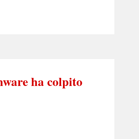
ware ha colpito