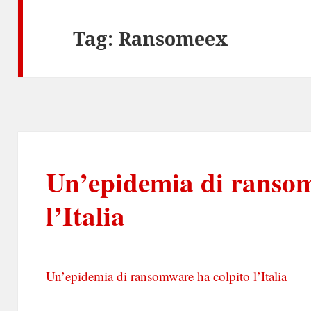
Tag:
Ransomeex
Un’epidemia di ransom
l’Italia
Un’epidemia di ransomware ha colpito l’Italia