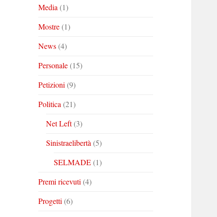
Media
(1)
Mostre
(1)
News
(4)
Personale
(15)
Petizioni
(9)
Politica
(21)
Net Left
(3)
Sinistraelibertà
(5)
SELMADE
(1)
Premi ricevuti
(4)
Progetti
(6)