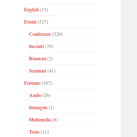
English
(15)
Eventi
(327)
Conferenze
(220)
Incontri
(78)
Riunioni
(2)
Seminari
(41)
Formato
(107)
Audio
(26)
Immagini
(2)
Multimedia
(8)
Testo
(11)