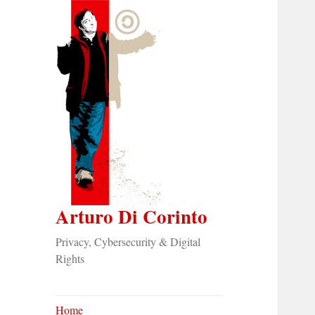
Arturo Di Corinto
Privacy, Cybersecurity & Digital
Rights
Home