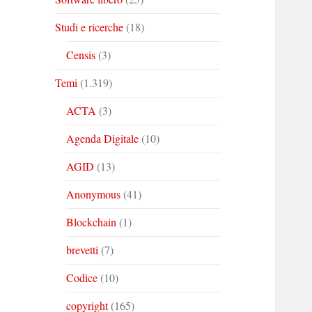
Studi e ricerche
(18)
Censis
(3)
Temi
(1.319)
ACTA
(3)
Agenda Digitale
(10)
AGID
(13)
Anonymous
(41)
Blockchain
(1)
brevetti
(7)
Codice
(10)
copyright
(165)