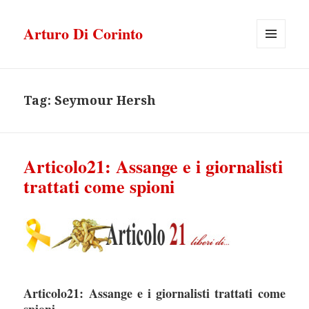
Arturo Di Corinto
MENU
E
WIDGET
Tag:
Seymour Hersh
Articolo21: Assange e i giornalisti
trattati come spioni
Articolo21: Assange e i giornalisti trattati come