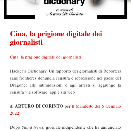
Cina, la prigione digitale dei
giornalisti
Cina, la prigione digitale dei giornalisti
Hacker’s Dictionary. Un rapporto dei giornalisti di Reporters
sans frontières denuncia censura e repressione nel paese del
Dragone: alle intimidazioni e agli arresti si aggiunge la
censura via software, app e siti web
ARTURO DI CORINTO
di
per
Il Manifesto del 6 Gennaio
2022
Dopo
Stand News
, giornale indipendente che ha annunciato