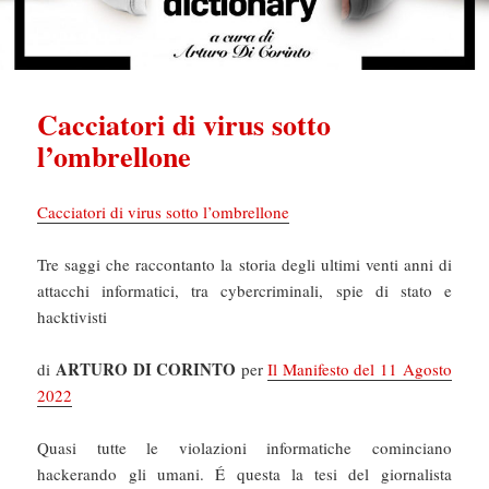
Cacciatori di virus sotto
l’ombrellone
Cacciatori di virus sotto l’ombrellone
Tre saggi che raccontanto la storia degli ultimi venti anni di
attacchi informatici, tra cybercriminali, spie di stato e
hacktivisti
ARTURO DI CORINTO
di
per
Il Manifesto del 11 Agosto
2022
Quasi tutte le violazioni informatiche cominciano
hackerando gli umani. É questa la tesi del giornalista