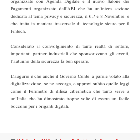
organizzato con Agenda Digitale e il nuovo Salone dei
Pagamenti organizzato dall’ABI che ha un’intera sezione
dedicata al tema privacy e sicurezza, il 6,7 e 8 Novembre, e
che tratta in maniera trasversale di tecnologie sicure per il
Fintech.
Considerato il coinvolgimento di tante realtà di settore,
importanti partner industriali che sponsorizzano gli eventi,
l’autunno della sicurezza fa ben sperare.
L’augurio è che anche il Governo Conte, a parole votato alla
digitalizzazione, se ne accorga, e approvi subito quelle leggi
come il Perimetro di difesa cibernetica che tanto serve a
un’Italia che ha dimostrato troppe volte di essere un facile
boccone per i briganti digitali.