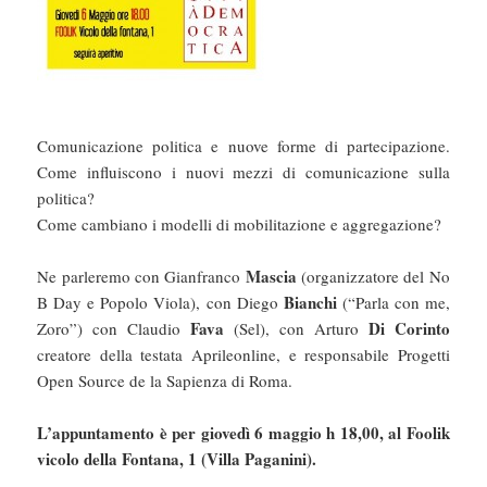
Comunicazione politica e nuove forme di partecipazione.
Come influiscono i nuovi mezzi di comunicazione sulla
politica?
Come cambiano i modelli di mobilitazione e aggregazione?
Mascia
Ne parleremo con Gianfranco
(organizzatore del No
Bianchi
B Day e Popolo Viola), con Diego
(“Parla con me,
Fava
Di Corinto
Zoro”) con Claudio
(Sel), con Arturo
creatore della testata Aprileonline, e responsabile Progetti
Open Source de la Sapienza di Roma.
L’appuntamento è per giovedì 6 maggio h 18,00, al Foolik
vicolo della Fontana, 1 (Villa Paganini).