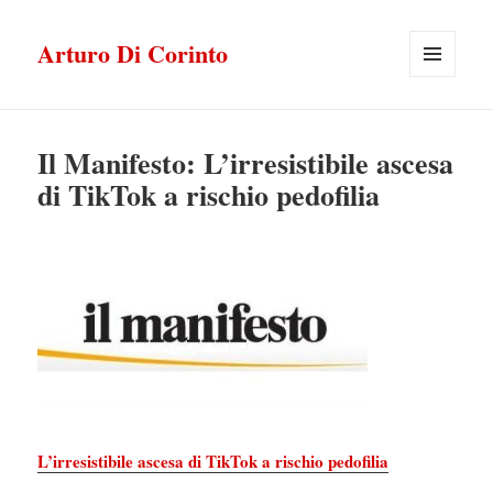
Arturo Di Corinto
MENU
E
WIDGET
Il Manifesto: L’irresistibile ascesa
di TikTok a rischio pedofilia
L’irresistibile ascesa di TikTok a rischio pedofilia