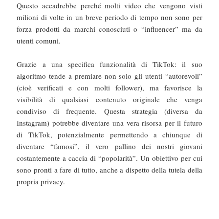
Questo accadrebbe perché molti video che vengono visti
milioni di volte in un breve periodo di tempo non sono per
forza prodotti da marchi conosciuti o “influencer” ma da
utenti comuni.
Grazie a una specifica funzionalità di TikTok: il suo
algoritmo tende a premiare non solo gli utenti “autorevoli”
(cioè verificati e con molti follower), ma favorisce la
visibilità di qualsiasi contenuto originale che venga
condiviso di frequente. Questa strategia (diversa da
Instagram) potrebbe diventare una vera risorsa per il futuro
di TikTok, potenzialmente permettendo a chiunque di
diventare “famosi”, il vero pallino dei nostri giovani
costantemente a caccia di “popolarità”. Un obiettivo per cui
sono pronti a fare di tutto, anche a dispetto della tutela della
propria privacy.