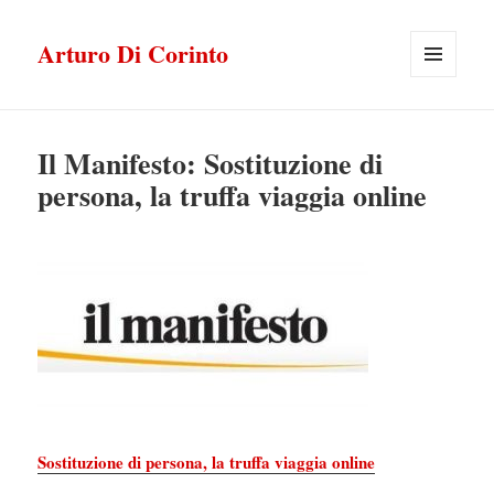
Arturo Di Corinto
MENU
E
WIDGET
Il Manifesto: Sostituzione di
persona, la truffa viaggia online
Sostituzione di persona, la truffa viaggia online