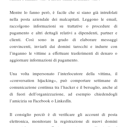
Mentre lo fanno però, è facile che si siano già intrufolati
nella posta aziendale dei malcapitati. Leggono le email,
raccolgono informazioni su trattative o procedure di
pagamento e altri dettagli relativi a dipendenti, partner e
clienti. Così sono in grado di elaborare messaggi
convincenti, inviarli dai domini tarocchi e indurre con
l’inganno le vittime a effettuare trasferimenti di denaro o
aggiornare informazioni di pagamento.
Una volta impersonato l’interlocutore della vittima, il
«conversation hijacking», può comportare settimane di
comunicazione continua tra l’hacker e il bersaglio, anche al
di fuori dell’organizzazione, ad esempio chiedendogli
l’amicizia su Facebook o LinkedIn.
Il consiglio perciò è di verificare gli account di posta
elettronica, monitorare la registrazione di nuovi domini