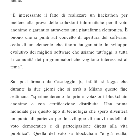
Stelle.
“È interessante il fatto di realizzare un hackathon per
mettere alla prova delle soluzioni informatiche per il voto
anonimo e garantito attraverso una piattaforma elettronica. È
buono che si punti sul concetto di apertura del software,
ossia di un elemento che finora ha garantito lo sviluppo
evolutivo dei migliori software che usiamo tutt’oggi, a tutta
la comunità dei programmatori che vogliono interessarsi al
tema”.
Sul post firmato da Casaleggio jr., infatti, si legge che
durante la due giorni che si terrà a Milano questo fine
settimana “sperimenteremo le prime votazioni blockchain
anonime e con certificazione distribuita. Una prima
mondiale per questo tipo di tecnologia che spero diventerà
un punto di partenza per lo sviluppo di nuovi modelli di
voto democratico e di partecipazione diretta alla vita
pubblica”. Quella del voto su blockchain “è già realtà,