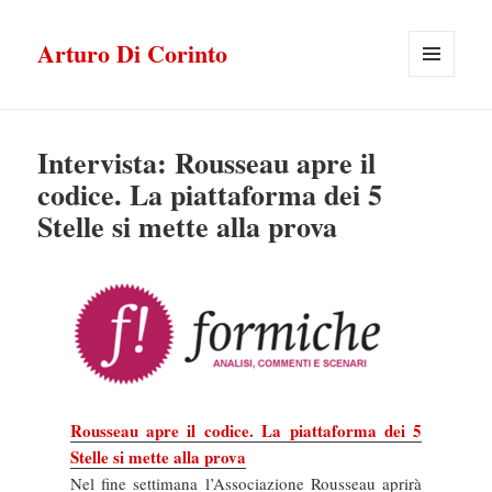
Arturo Di Corinto
MENU
E
WIDGET
Intervista: Rousseau apre il
codice. La piattaforma dei 5
Stelle si mette alla prova
Rousseau apre il codice. La piattaforma dei 5
Stelle si mette alla prova
Nel fine settimana l’Associazione Rousseau aprirà