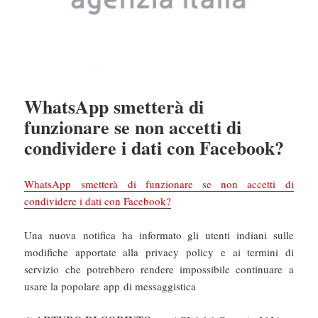
WhatsApp smetterà di
funzionare se non accetti di
condividere i dati con Facebook?
WhatsApp smetterà di funzionare se non accetti di
condividere i dati con Facebook?
Una nuova notifica ha informato gli utenti indiani sulle
modifiche apportate alla privacy policy e ai termini di
servizio che potrebbero rendere impossibile continuare a
usare la popolare app di messaggistica