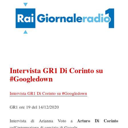
Intervista GR1 Di Corinto su
#Googledown
Intervista GR1 Di Corinto su #Googledown
GR1 ore 19 del 14/12/2020
Arturo Di Corinto
Intervista di Arianna Voto a
sull’interruzione di servizio di Google