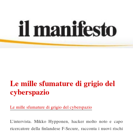
Le mille sfumature di grigio del
cyberspazio
Le mille sfumature di grigio del cyberspazio
L’intervista. Mikko Hypponen, hacker molto noto e capo
ricercatore della finlandese F-Secure, racconta i nuovi rischi