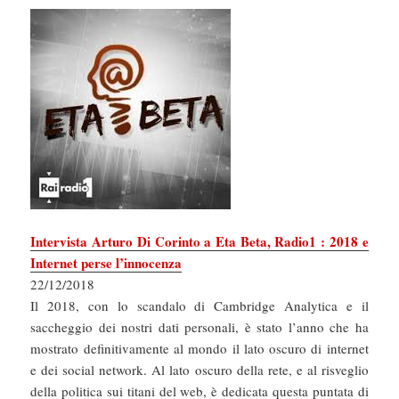
Intervista Arturo Di Corinto a Eta Beta, Radio1 : 2018 e
Internet perse l’innocenza
22/12/2018
Il 2018, con lo scandalo di Cambridge Analytica e il
saccheggio dei nostri dati personali, è stato l’anno che ha
mostrato definitivamente al mondo il lato oscuro di internet
e dei social network. Al lato oscuro della rete, e al risveglio
della politica sui titani del web, è dedicata questa puntata di