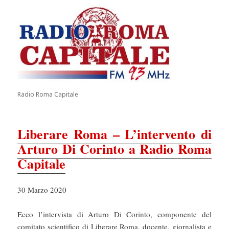
Radio Roma Capitale
Liberare Roma – L’intervento di
Arturo Di Corinto a Radio Roma
Capitale
30 Marzo 2020
Ecco l’intervista di Arturo Di Corinto, componente del
comitato scientifico di Liberare Roma, docente, giornalista e