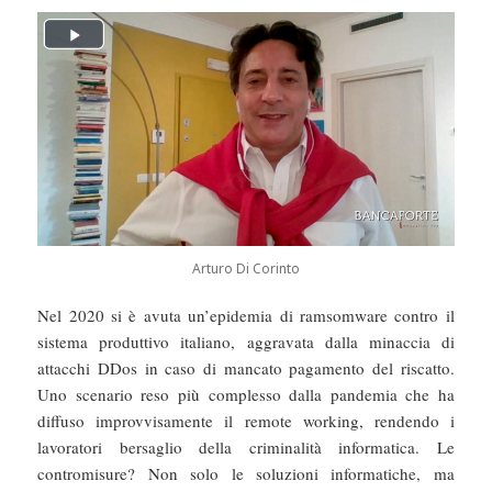
Arturo Di Corinto
Nel 2020 si è avuta un’epidemia di ramsomware contro il
sistema produttivo italiano, aggravata dalla minaccia di
attacchi DDos in caso di mancato pagamento del riscatto.
Uno scenario reso più complesso dalla pandemia che ha
diffuso improvvisamente il remote working, rendendo i
lavoratori bersaglio della criminalità informatica. Le
contromisure? Non solo le soluzioni informatiche, ma