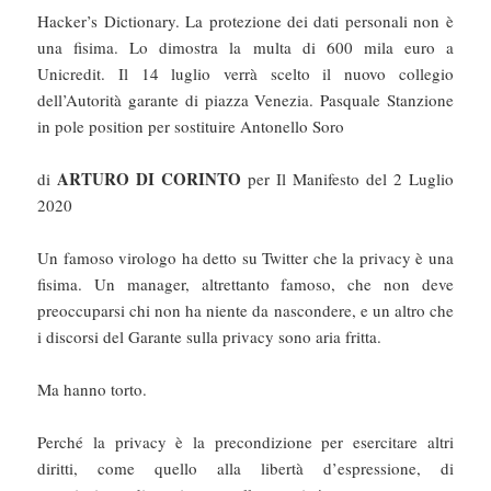
Hacker’s Dictionary. La protezione dei dati personali non è
una fisima. Lo dimostra la multa di 600 mila euro a
Unicredit. Il 14 luglio verrà scelto il nuovo collegio
dell’Autorità garante di piazza Venezia. Pasquale Stanzione
in pole position per sostituire Antonello Soro
ARTURO DI CORINTO
di
per Il Manifesto del 2 Luglio
2020
Un famoso virologo ha detto su Twitter che la privacy è una
fisima. Un manager, altrettanto famoso, che non deve
preoccuparsi chi non ha niente da nascondere, e un altro che
i discorsi del Garante sulla privacy sono aria fritta.
Ma hanno torto.
Perché la privacy è la precondizione per esercitare altri
diritti, come quello alla libertà d’espressione, di