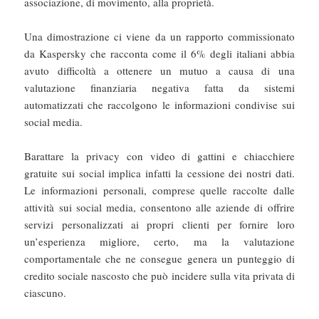
associazione, di movimento, alla proprietà.
Una dimostrazione ci viene da un rapporto commissionato
da Kaspersky che racconta come il 6% degli italiani abbia
avuto difficoltà a ottenere un mutuo a causa di una
valutazione finanziaria negativa fatta da sistemi
automatizzati che raccolgono le informazioni condivise sui
social media.
Barattare la privacy con video di gattini e chiacchiere
gratuite sui social implica infatti la cessione dei nostri dati.
Le informazioni personali, comprese quelle raccolte dalle
attività sui social media, consentono alle aziende di offrire
servizi personalizzati ai propri clienti per fornire loro
un’esperienza migliore, certo, ma la valutazione
comportamentale che ne consegue genera un punteggio di
credito sociale nascosto che può incidere sulla vita privata di
ciascuno.