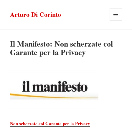
Arturo Di Corinto
MENU
E
WIDGET
Il Manifesto: Non scherzate col
Garante per la Privacy
Non scherzate col Garante per la Privacy