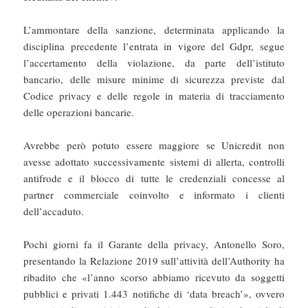
L’ammontare della sanzione, determinata applicando la
disciplina precedente l’entrata in vigore del Gdpr, segue
l’accertamento della violazione, da parte dell’istituto
bancario, delle misure minime di sicurezza previste dal
Codice privacy e delle regole in materia di tracciamento
delle operazioni bancarie.
Avrebbe però potuto essere maggiore se Unicredit non
avesse adottato successivamente sistemi di allerta, controlli
antifrode e il blocco di tutte le credenziali concesse al
partner commerciale coinvolto e informato i clienti
dell’accaduto.
Pochi giorni fa il Garante della privacy, Antonello Soro,
presentando la Relazione 2019 sull’attività dell’Authority ha
ribadito che «l’anno scorso abbiamo ricevuto da soggetti
pubblici e privati 1.443 notifiche di ‘data breach’», ovvero