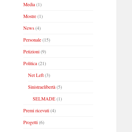
Media
(1)
Mostre
(1)
News
(4)
Personale
(15)
Petizioni
(9)
Politica
(21)
Net Left
(3)
Sinistraelibertà
(5)
SELMADE
(1)
Premi ricevuti
(4)
Progetti
(6)