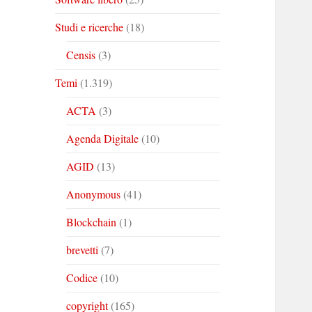
Studi e ricerche
(18)
Censis
(3)
Temi
(1.319)
ACTA
(3)
Agenda Digitale
(10)
AGID
(13)
Anonymous
(41)
Blockchain
(1)
brevetti
(7)
Codice
(10)
copyright
(165)