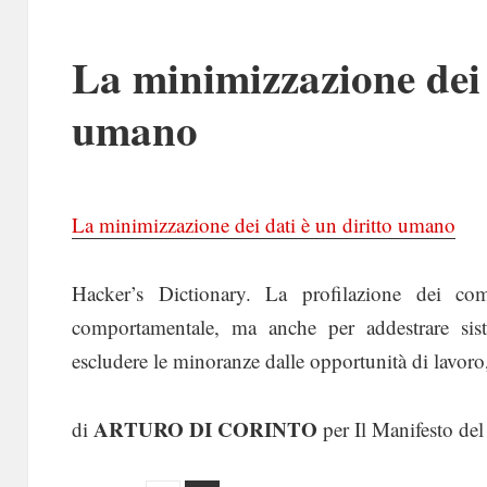
La minimizzazione dei 
umano
La minimizzazione dei dati è un diritto umano
Hacker’s Dictionary. La profilazione dei com
comportamentale, ma anche per addestrare sist
escludere le minoranze dalle opportunità di lavoro,
ARTURO DI CORINTO
di
per Il Manifesto de