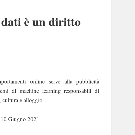
dati è un diritto
portamenti online serve alla pubblicità
emi di machine learning responsabili di
 cultura e alloggio
l 10 Giugno 2021