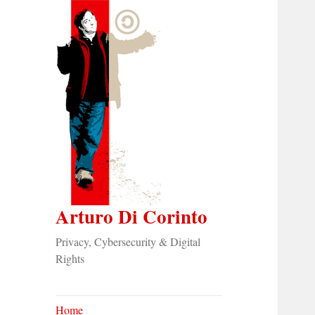
Arturo Di Corinto
Privacy, Cybersecurity & Digital
Rights
Home