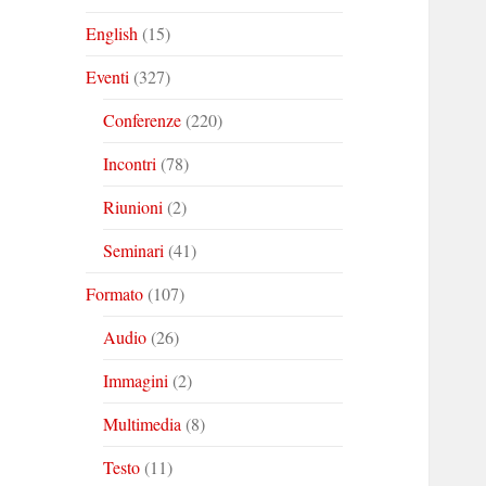
English
(15)
Eventi
(327)
Conferenze
(220)
Incontri
(78)
Riunioni
(2)
Seminari
(41)
Formato
(107)
Audio
(26)
Immagini
(2)
Multimedia
(8)
Testo
(11)