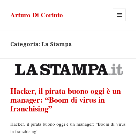
Arturo Di Corinto
MENU
E
WIDGET
Categoria:
La Stampa
Hacker, il pirata buono oggi è un
manager: “Boom di virus in
franchising”
Hacker, il pirata buono oggi è un manager: “Boom di virus
in franchising”