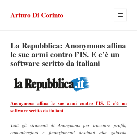
Arturo Di Corinto
MENU
E
WIDGET
La Repubblica: Anonymous affina
le sue armi contro l’IS. E c’è un
software scritto da italiani
Anonymous affina le sue armi contro l’IS. E c’è un
software scritto da italiani
Tutti gli strumenti di Anonymous per tracciare profili,
comunicazioni e finanziamenti destinati alla galassia