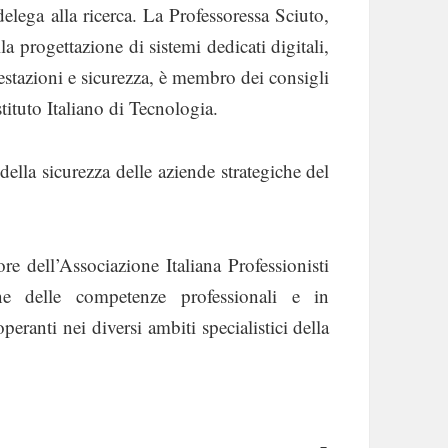
lega alla ricerca. La Professoressa Sciuto,
lla progettazione di sistemi dedicati digitali,
estazioni e sicurezza, è membro dei consigli
tituto Italiano di Tecnologia.
della sicurezza delle aziende strategiche del
re dell’Associazione Italiana Professionisti
ne delle competenze professionali e in
eranti nei diversi ambiti specialistici della