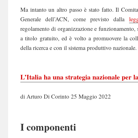
Ma intanto un altro passo è stato fatto. Il Comit
Generale dell’ACN, come previsto dalla
leg
regolamento di organizzazione e funzionamento, s
a titolo gratuito, ed è volto a promuovere la col
della ricerca e con il sistema produttivo nazionale
L’Italia ha una strategia nazionale per l
di Arturo Di Corinto 25 Maggio 2022
I componenti