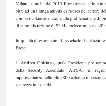
Milano, nonché dal 2015 Prorettore vicario con de
oltre ad una lunga attività di ricerca nel settore de
con particolare attenzione alle problematiche di pr
di amministrazione di STMicroelectronics e dell’Is
In qualità di esponente di associazioni del settore 
Paese:
Andrea Chittaro
1.
, quale Presidente pro tempo
della Security Aziendale (AIPSA), in ragio
rappresentanza delle oltre 800 aziende e persone op
sicurezza in azienda.