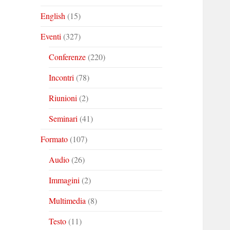
English
(15)
Eventi
(327)
Conferenze
(220)
Incontri
(78)
Riunioni
(2)
Seminari
(41)
Formato
(107)
Audio
(26)
Immagini
(2)
Multimedia
(8)
Testo
(11)