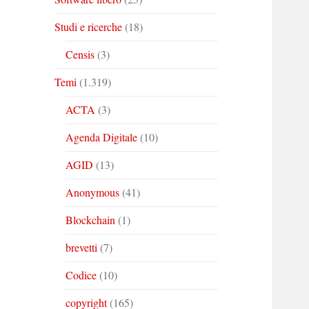
Studi e ricerche
(18)
Censis
(3)
Temi
(1.319)
ACTA
(3)
Agenda Digitale
(10)
AGID
(13)
Anonymous
(41)
Blockchain
(1)
brevetti
(7)
Codice
(10)
copyright
(165)