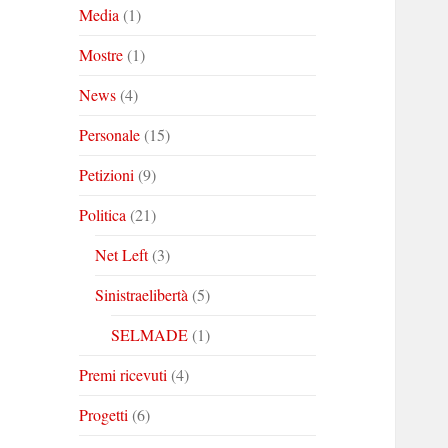
Media
(1)
Mostre
(1)
News
(4)
Personale
(15)
Petizioni
(9)
Politica
(21)
Net Left
(3)
Sinistraelibertà
(5)
SELMADE
(1)
Premi ricevuti
(4)
Progetti
(6)