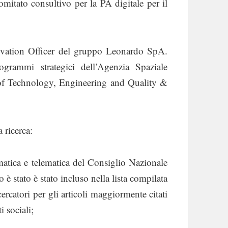
mitato consultivo per la PA digitale per il
vation Officer del gruppo Leonardo SpA.
grammi strategici dell’Agenzia Spaziale
 of Technology, Engineering and Quality &
 ricerca:
rmatica e telematica del Consiglio Nazionale
 è stato è stato incluso nella lista compilata
rcatori per gli articoli maggiormente citati
i sociali;