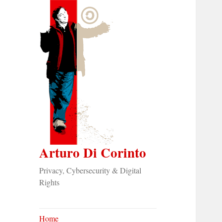
Arturo Di Corinto
Privacy, Cybersecurity & Digital
Rights
Home