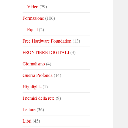
Video
(79)
Formazione
(106)
Equal
(2)
Free Hardware Foundation
(13)
FRONTIERE DIGITALI
(3)
Giornalismo
(4)
Guerra Profonda
(14)
Highlights
(1)
I nemici della rete
(9)
Letture
(36)
Libri
(45)