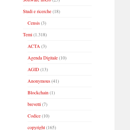
Studi e ricerche
(18)
Censis
(3)
Temi
(1.318)
ACTA
(3)
Agenda Digitale
(10)
AGID
(13)
Anonymous
(41)
Blockchain
(1)
brevetti
(7)
Codice
(10)
copyright
(165)