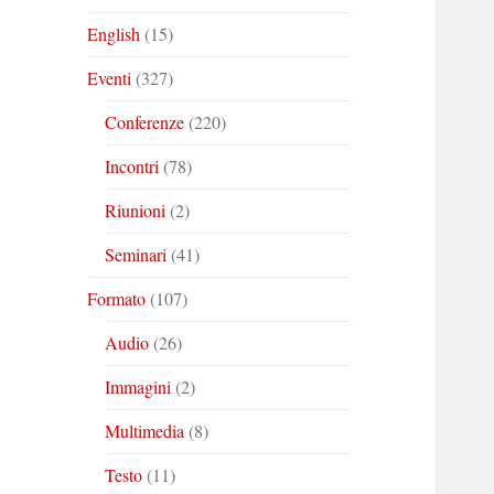
English
(15)
Eventi
(327)
Conferenze
(220)
Incontri
(78)
Riunioni
(2)
Seminari
(41)
Formato
(107)
Audio
(26)
Immagini
(2)
Multimedia
(8)
Testo
(11)