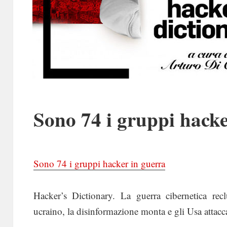
Sono 74 i gruppi hacke
Sono 74 i gruppi hacker in guerra
Hacker’s Dictionary. La guerra cibernetica reclu
ucraino, la disinformazione monta e gli Usa attac