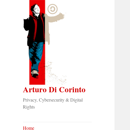
Arturo Di Corinto
Privacy, Cybersecurity & Digital
Rights
Home