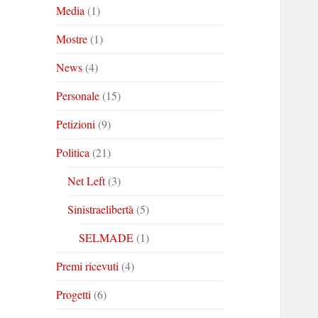
Media
(1)
Mostre
(1)
News
(4)
Personale
(15)
Petizioni
(9)
Politica
(21)
Net Left
(3)
Sinistraelibertà
(5)
SELMADE
(1)
Premi ricevuti
(4)
Progetti
(6)