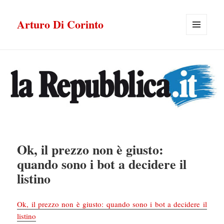
Arturo Di Corinto
MENU
E
WIDGET
Ok, il prezzo non è giusto:
quando sono i bot a decidere il
listino
Ok, il prezzo non è giusto: quando sono i bot a decidere il
listino