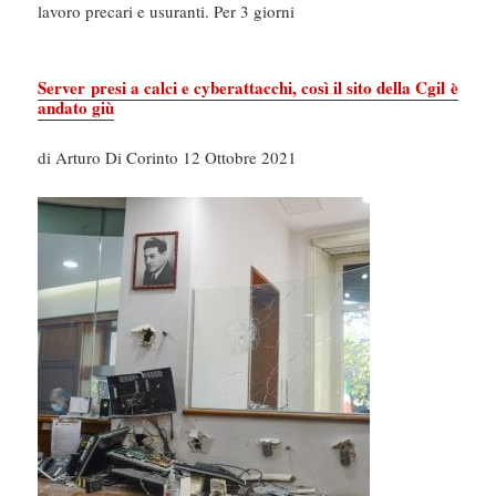
lavoro precari e usuranti. Per 3 giorni
Server presi a calci e cyberattacchi, così il sito della Cgil è
andato giù
di Arturo Di Corinto 12 Ottobre 2021