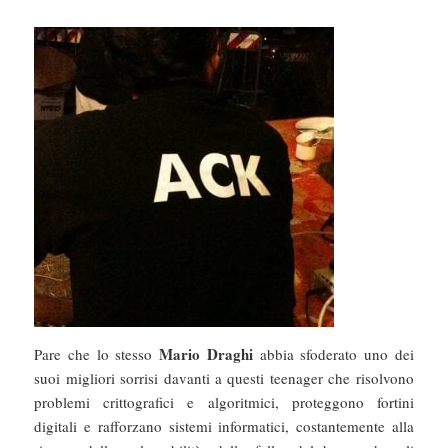
Mario Draghi
Pare che lo stesso
abbia sfoderato uno dei
suoi migliori sorrisi davanti a questi teenager che risolvono
problemi crittografici e algoritmici, proteggono fortini
digitali e rafforzano sistemi informatici, costantemente alla