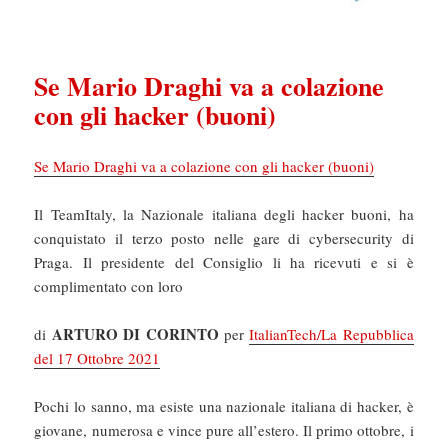
Se Mario Draghi va a colazione
con gli hacker (buoni)
Se Mario Draghi va a colazione con gli hacker (buoni)
Il TeamItaly, la Nazionale italiana degli hacker buoni, ha
conquistato il terzo posto nelle gare di cybersecurity di
Praga. Il presidente del Consiglio li ha ricevuti e si è
complimentato con loro
ARTURO DI CORINTO
di
per
ItalianTech/La Repubblica
del 17 Ottobre 2021
Pochi lo sanno, ma esiste una nazionale italiana di hacker, è
giovane, numerosa e vince pure all’estero. Il primo ottobre, i