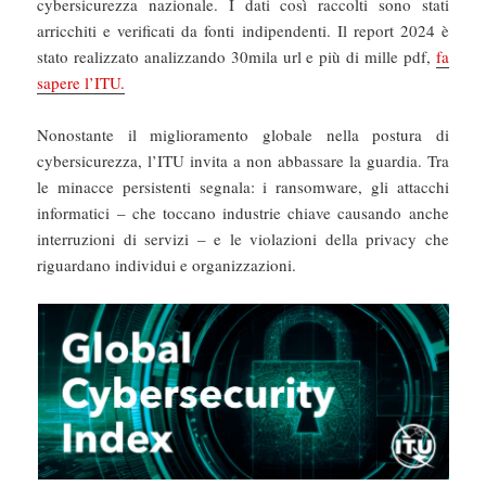
cybersicurezza nazionale. I dati così raccolti sono stati
arricchiti e verificati da fonti indipendenti. Il report 2024 è
stato realizzato analizzando 30mila url e più di mille pdf,
fa
sapere l’ITU.
Nonostante il miglioramento globale nella postura di
cybersicurezza, l’ITU invita a non abbassare la guardia. Tra
le minacce persistenti segnala: i ransomware, gli attacchi
informatici – che toccano industrie chiave causando anche
interruzioni di servizi – e le violazioni della privacy che
riguardano individui e organizzazioni.