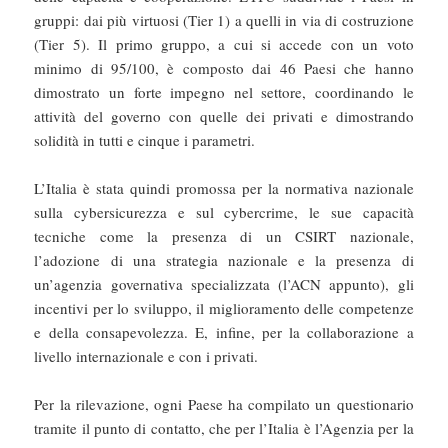
gruppi: dai più virtuosi (Tier 1) a quelli in via di costruzione
(Tier 5). Il primo gruppo, a cui si accede con un voto
minimo di 95/100, è composto dai 46 Paesi che hanno
dimostrato un forte impegno nel settore, coordinando le
attività del governo con quelle dei privati e dimostrando
solidità in tutti e cinque i parametri.
L’Italia è stata quindi promossa per la normativa nazionale
sulla cybersicurezza e sul cybercrime, le sue capacità
tecniche come la presenza di un CSIRT nazionale,
l’adozione di una strategia nazionale e la presenza di
un’agenzia governativa specializzata (l’ACN appunto), gli
incentivi per lo sviluppo, il miglioramento delle competenze
e della consapevolezza. E, infine, per la collaborazione a
livello internazionale e con i privati.
Per la rilevazione, ogni Paese ha compilato un questionario
tramite il punto di contatto, che per l’Italia è l’Agenzia per la