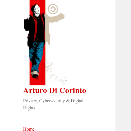
Arturo Di Corinto
Privacy, Cybersecurity & Digital
Rights
Home