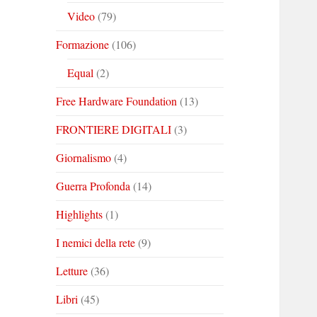
Video
(79)
Formazione
(106)
Equal
(2)
Free Hardware Foundation
(13)
FRONTIERE DIGITALI
(3)
Giornalismo
(4)
Guerra Profonda
(14)
Highlights
(1)
I nemici della rete
(9)
Letture
(36)
Libri
(45)