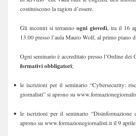
costituiscono la ragion d’essere.
ogni giovedì
Gli incontri si terranno
, tra il 16 
13.00 presso l’aula Mauro Wolf, al primo piano di
Ogni seminario è accreditato presso l’Ordine dei 
formativi obbligatori
;
le iscrizioni per il seminario “Cybersecurity: ris
giornalisti” si aprono su www.formazionegiornalisti.
le iscrizioni per il seminario “Disinformazione
aprono su www.formazionegiornalisti.it il 9 aprile