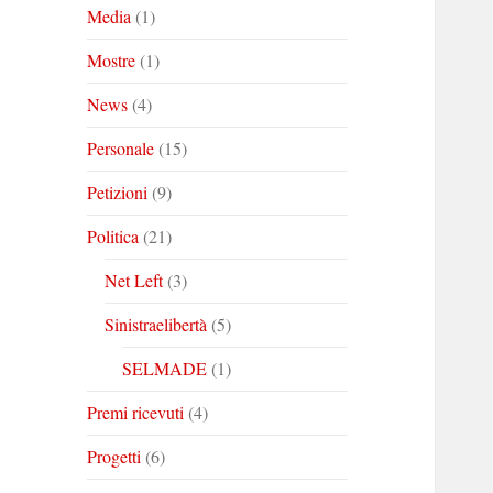
Media
(1)
Mostre
(1)
News
(4)
Personale
(15)
Petizioni
(9)
Politica
(21)
Net Left
(3)
Sinistraelibertà
(5)
SELMADE
(1)
Premi ricevuti
(4)
Progetti
(6)