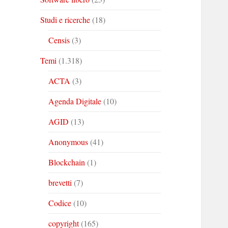
Studi e ricerche
(18)
Censis
(3)
Temi
(1.318)
ACTA
(3)
Agenda Digitale
(10)
AGID
(13)
Anonymous
(41)
Blockchain
(1)
brevetti
(7)
Codice
(10)
copyright
(165)