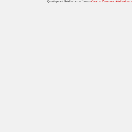
Quest'opera è distribuita con Licenza
Creative Commons Attribuzione - 