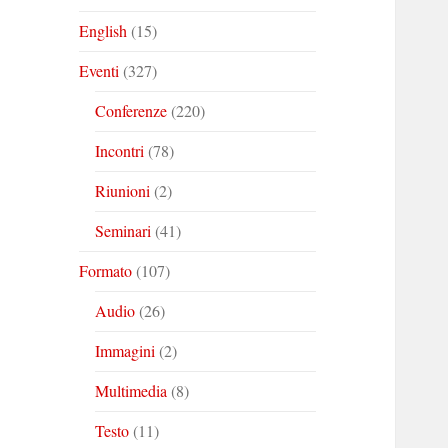
English
(15)
Eventi
(327)
Conferenze
(220)
Incontri
(78)
Riunioni
(2)
Seminari
(41)
Formato
(107)
Audio
(26)
Immagini
(2)
Multimedia
(8)
Testo
(11)