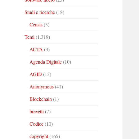
Studi e ricerche
(18)
Censis
(3)
Temi
(1.319)
ACTA
(3)
Agenda Digitale
(10)
AGID
(13)
Anonymous
(41)
Blockchain
(1)
brevetti
(7)
Codice
(10)
copyright
(165)