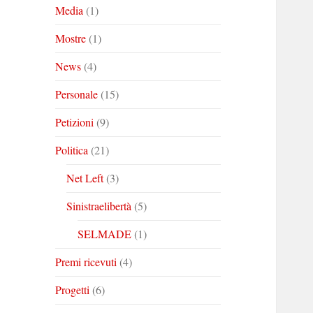
Media
(1)
Mostre
(1)
News
(4)
Personale
(15)
Petizioni
(9)
Politica
(21)
Net Left
(3)
Sinistraelibertà
(5)
SELMADE
(1)
Premi ricevuti
(4)
Progetti
(6)