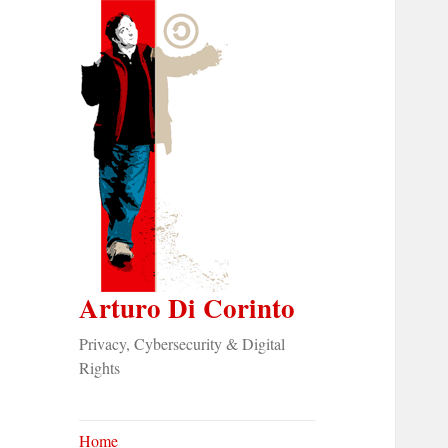
Arturo Di Corinto
Privacy, Cybersecurity & Digital
Rights
Home