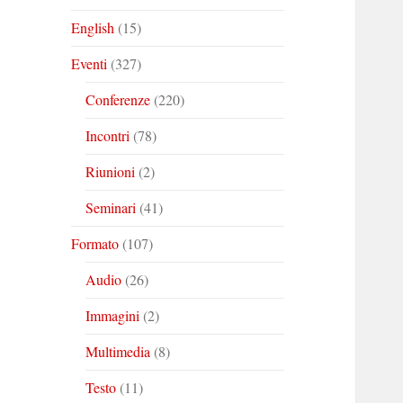
English
(15)
Eventi
(327)
Conferenze
(220)
Incontri
(78)
Riunioni
(2)
Seminari
(41)
Formato
(107)
Audio
(26)
Immagini
(2)
Multimedia
(8)
Testo
(11)