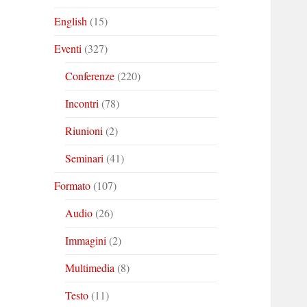
English
(15)
Eventi
(327)
Conferenze
(220)
Incontri
(78)
Riunioni
(2)
Seminari
(41)
Formato
(107)
Audio
(26)
Immagini
(2)
Multimedia
(8)
Testo
(11)