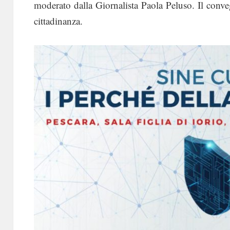
moderato dalla Giornalista Paola Peluso. Il conveg
cittadinanza.