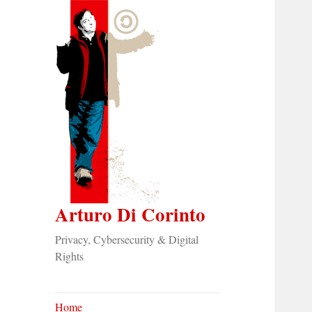
Arturo Di Corinto
Privacy, Cybersecurity & Digital
Rights
Home