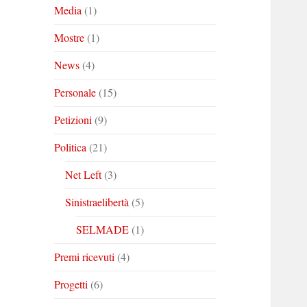
Media
(1)
Mostre
(1)
News
(4)
Personale
(15)
Petizioni
(9)
Politica
(21)
Net Left
(3)
Sinistraelibertà
(5)
SELMADE
(1)
Premi ricevuti
(4)
Progetti
(6)