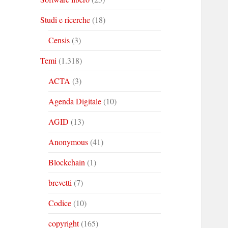
Studi e ricerche
(18)
Censis
(3)
Temi
(1.318)
ACTA
(3)
Agenda Digitale
(10)
AGID
(13)
Anonymous
(41)
Blockchain
(1)
brevetti
(7)
Codice
(10)
copyright
(165)