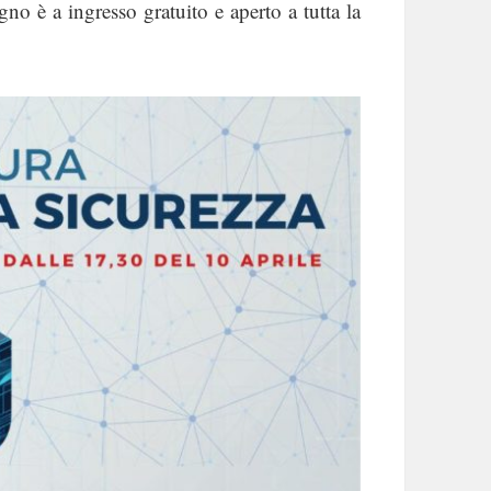
no è a ingresso gratuito e aperto a tutta la