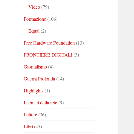
Video
(79)
Formazione
(106)
Equal
(2)
Free Hardware Foundation
(13)
FRONTIERE DIGITALI
(3)
Giornalismo
(4)
Guerra Profonda
(14)
Highlights
(1)
I nemici della rete
(9)
Letture
(36)
Libri
(45)