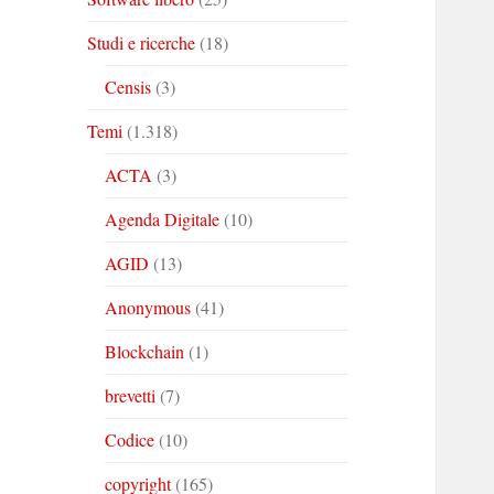
Studi e ricerche
(18)
Censis
(3)
Temi
(1.318)
ACTA
(3)
Agenda Digitale
(10)
AGID
(13)
Anonymous
(41)
Blockchain
(1)
brevetti
(7)
Codice
(10)
copyright
(165)