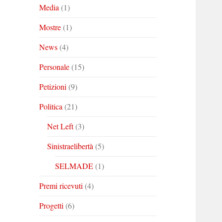
Media
(1)
Mostre
(1)
News
(4)
Personale
(15)
Petizioni
(9)
Politica
(21)
Net Left
(3)
Sinistraelibertà
(5)
SELMADE
(1)
Premi ricevuti
(4)
Progetti
(6)