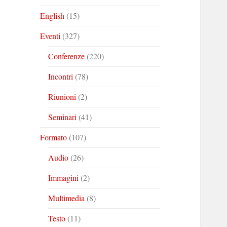
English
(15)
Eventi
(327)
Conferenze
(220)
Incontri
(78)
Riunioni
(2)
Seminari
(41)
Formato
(107)
Audio
(26)
Immagini
(2)
Multimedia
(8)
Testo
(11)