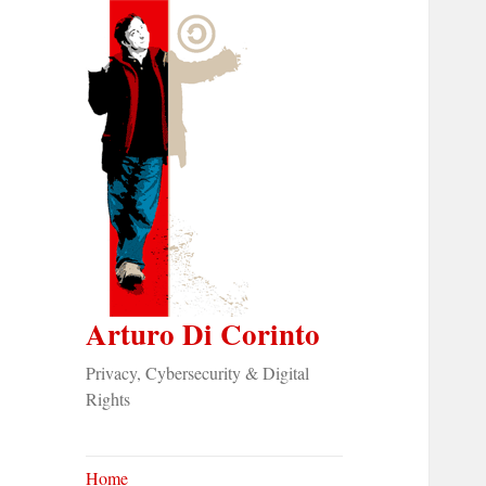
Arturo Di Corinto
Privacy, Cybersecurity & Digital
Rights
Home