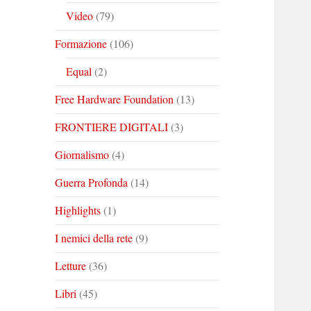
Video
(79)
Formazione
(106)
Equal
(2)
Free Hardware Foundation
(13)
FRONTIERE DIGITALI
(3)
Giornalismo
(4)
Guerra Profonda
(14)
Highlights
(1)
I nemici della rete
(9)
Letture
(36)
Libri
(45)