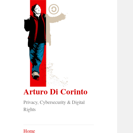
Arturo Di Corinto
Privacy, Cybersecurity & Digital
Rights
Home