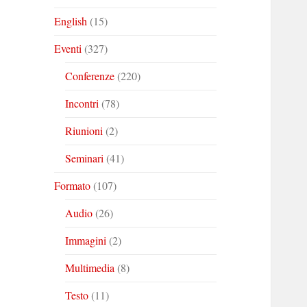
English
(15)
Eventi
(327)
Conferenze
(220)
Incontri
(78)
Riunioni
(2)
Seminari
(41)
Formato
(107)
Audio
(26)
Immagini
(2)
Multimedia
(8)
Testo
(11)