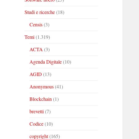
Studi e ricerche
(18)
Censis
(3)
Temi
(1.319)
ACTA
(3)
Agenda Digitale
(10)
AGID
(13)
Anonymous
(41)
Blockchain
(1)
brevetti
(7)
Codice
(10)
copyright
(165)