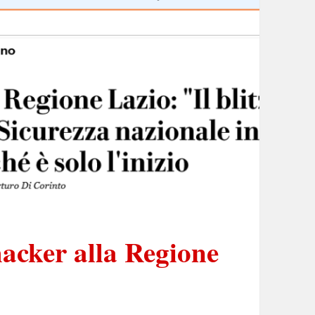
hacker alla Regione