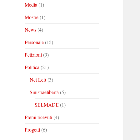
Media
(1)
Mostre
(1)
News
(4)
Personale
(15)
Petizioni
(9)
Politica
(21)
Net Left
(3)
Sinistraelibertà
(5)
SELMADE
(1)
Premi ricevuti
(4)
Progetti
(6)