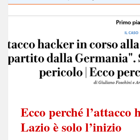
Ecco perché l’attacco 
Lazio è solo l’inizio