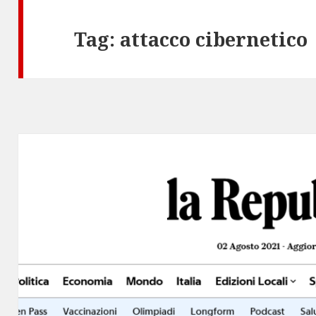
Tag:
attacco cibernetico