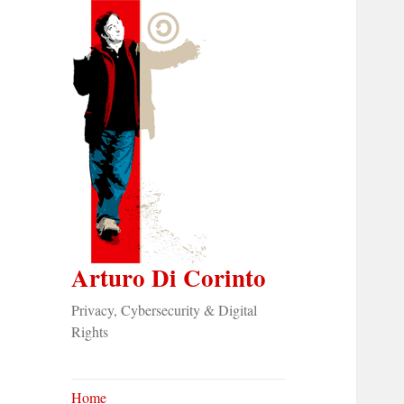
Arturo Di Corinto
Privacy, Cybersecurity & Digital
Rights
Home