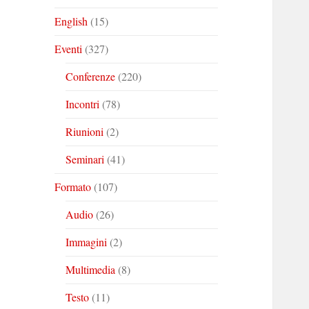
English
(15)
Eventi
(327)
Conferenze
(220)
Incontri
(78)
Riunioni
(2)
Seminari
(41)
Formato
(107)
Audio
(26)
Immagini
(2)
Multimedia
(8)
Testo
(11)