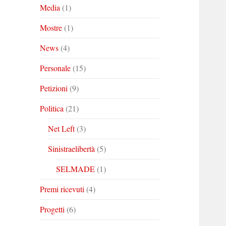
Media
(1)
Mostre
(1)
News
(4)
Personale
(15)
Petizioni
(9)
Politica
(21)
Net Left
(3)
Sinistraelibertà
(5)
SELMADE
(1)
Premi ricevuti
(4)
Progetti
(6)