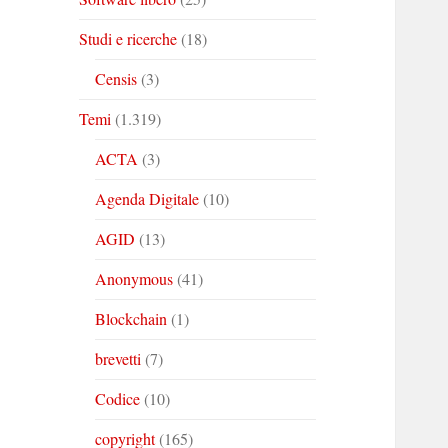
Studi e ricerche
(18)
Censis
(3)
Temi
(1.319)
ACTA
(3)
Agenda Digitale
(10)
AGID
(13)
Anonymous
(41)
Blockchain
(1)
brevetti
(7)
Codice
(10)
copyright
(165)