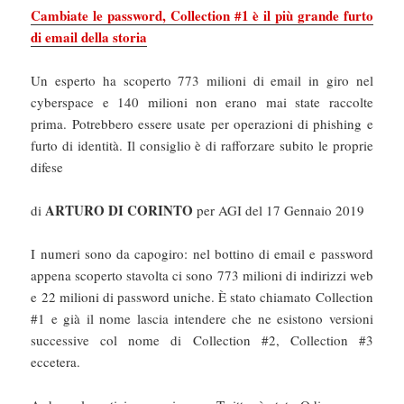
Cambiate le password, Collection #1 è il più grande furto
di email della storia
Un esperto ha scoperto 773 milioni di email in giro nel
cyberspace e 140 milioni non erano mai state raccolte
prima. Potrebbero essere usate per operazioni di phishing e
furto di identità. Il consiglio è di rafforzare subito le proprie
difese
ARTURO DI CORINTO
di
per AGI del 17 Gennaio 2019
I numeri sono da capogiro: nel bottino di email e password
appena scoperto stavolta ci sono 773 milioni di indirizzi web
e 22 milioni di password uniche. È stato chiamato Collection
#1 e già il nome lascia intendere che ne esistono versioni
successive col nome di Collection #2, Collection #3
eccetera.