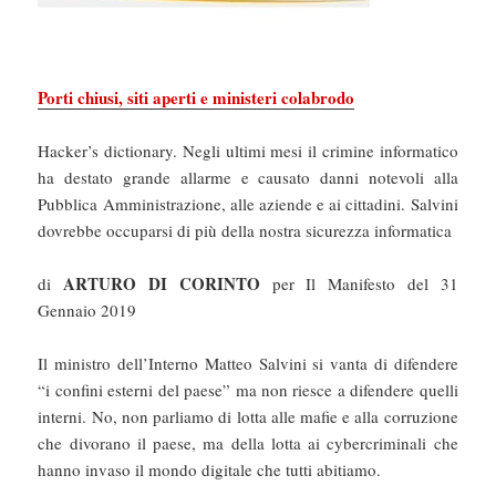
Porti chiusi, siti aperti e ministeri colabrodo
Hacker’s dictionary. Negli ultimi mesi il crimine informatico
ha destato grande allarme e causato danni notevoli alla
Pubblica Amministrazione, alle aziende e ai cittadini. Salvini
dovrebbe occuparsi di più della nostra sicurezza informatica
ARTURO DI CORINTO
di
per Il Manifesto del 31
Gennaio 2019
Il ministro dell’Interno Matteo Salvini si vanta di difendere
“i confini esterni del paese” ma non riesce a difendere quelli
interni. No, non parliamo di lotta alle mafie e alla corruzione
che divorano il paese, ma della lotta ai cybercriminali che
hanno invaso il mondo digitale che tutti abitiamo.