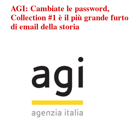
AGI: Cambiate le password,
Collection #1 è il più grande furto
di email della storia