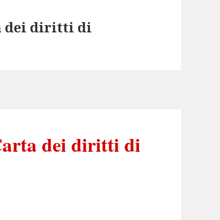
 dei diritti di
arta dei diritti di