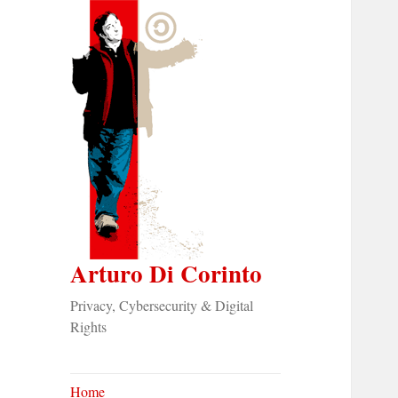
Arturo Di Corinto
Privacy, Cybersecurity & Digital
Rights
Home