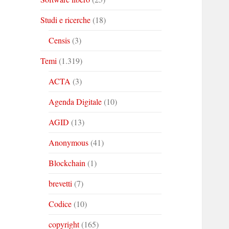
Studi e ricerche
(18)
Censis
(3)
Temi
(1.319)
ACTA
(3)
Agenda Digitale
(10)
AGID
(13)
Anonymous
(41)
Blockchain
(1)
brevetti
(7)
Codice
(10)
copyright
(165)