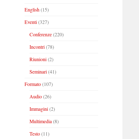
English
(15)
Eventi
(327)
Conferenze
(220)
Incontri
(78)
Riunioni
(2)
Seminari
(41)
Formato
(107)
Audio
(26)
Immagini
(2)
Multimedia
(8)
Testo
(11)