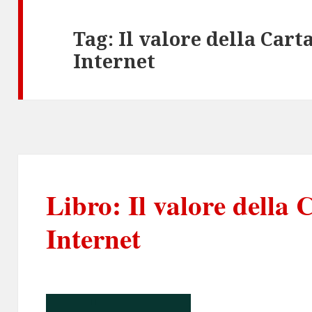
Tag:
Il valore della Carta
Internet
Libro: Il valore della C
Internet