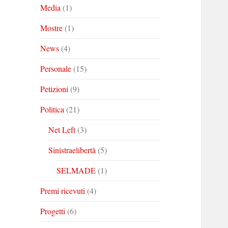
Media
(1)
Mostre
(1)
News
(4)
Personale
(15)
Petizioni
(9)
Politica
(21)
Net Left
(3)
Sinistraelibertà
(5)
SELMADE
(1)
Premi ricevuti
(4)
Progetti
(6)