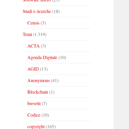
Studi e ricerche
(18)
Censis
(3)
Temi
(1.319)
ACTA
(3)
Agenda Digitale
(10)
AGID
(13)
Anonymous
(41)
Blockchain
(1)
brevetti
(7)
Codice
(10)
copyright
(165)