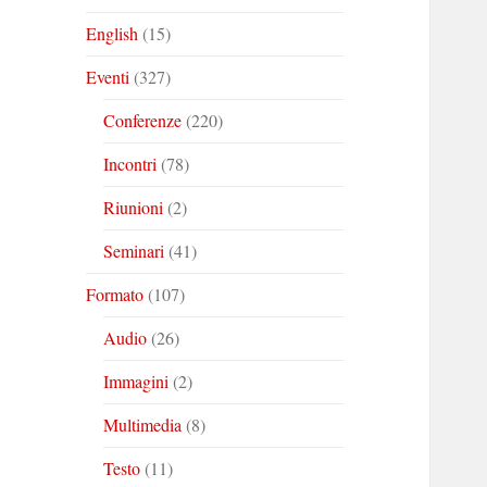
English
(15)
Eventi
(327)
Conferenze
(220)
Incontri
(78)
Riunioni
(2)
Seminari
(41)
Formato
(107)
Audio
(26)
Immagini
(2)
Multimedia
(8)
Testo
(11)