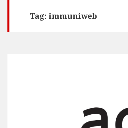
Tag:
immuniweb