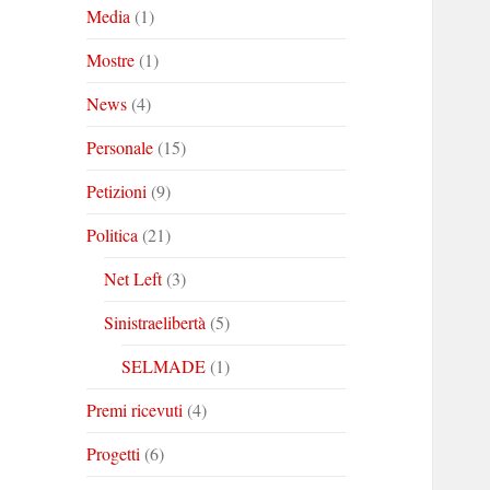
Media
(1)
Mostre
(1)
News
(4)
Personale
(15)
Petizioni
(9)
Politica
(21)
Net Left
(3)
Sinistraelibertà
(5)
SELMADE
(1)
Premi ricevuti
(4)
Progetti
(6)