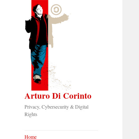
Arturo Di Corinto
Privacy, Cybersecurity & Digital
Rights
Home