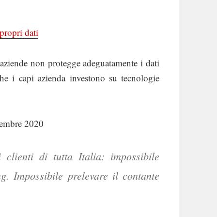
propri dati
aziende non protegge adeguatamente i dati
 che i capi azienda investono su tecnologie
tembre 2020
clienti di tutta Italia: impossibile
g. Impossibile prelevare il contante