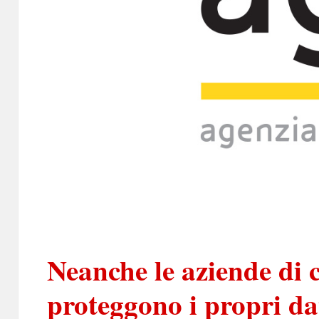
Neanche le aziende di 
proteggono i propri da