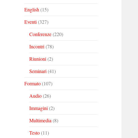
English
(15)
Eventi
(327)
Conferenze
(220)
Incontri
(78)
Riunioni
(2)
Seminari
(41)
Formato
(107)
Audio
(26)
Immagini
(2)
Multimedia
(8)
Testo
(11)