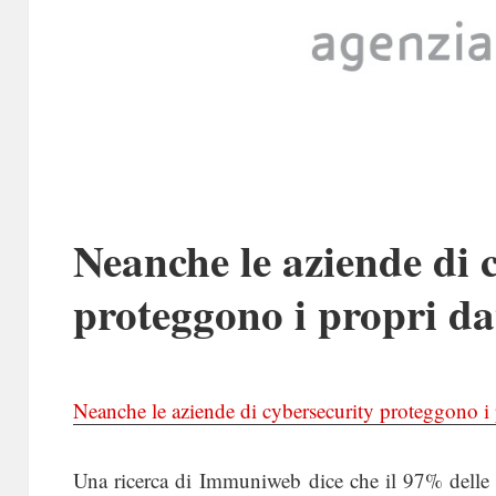
Neanche le aziende di 
proteggono i propri da
Neanche le aziende di cybersecurity proteggono i 
Una ricerca di Immuniweb dice che il 97% delle 