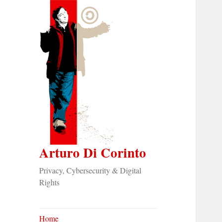
Arturo Di Corinto
Privacy, Cybersecurity & Digital
Rights
Home