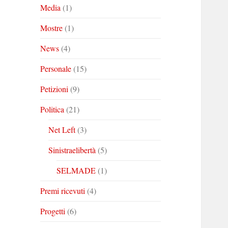
Media
(1)
Mostre
(1)
News
(4)
Personale
(15)
Petizioni
(9)
Politica
(21)
Net Left
(3)
Sinistraelibertà
(5)
SELMADE
(1)
Premi ricevuti
(4)
Progetti
(6)