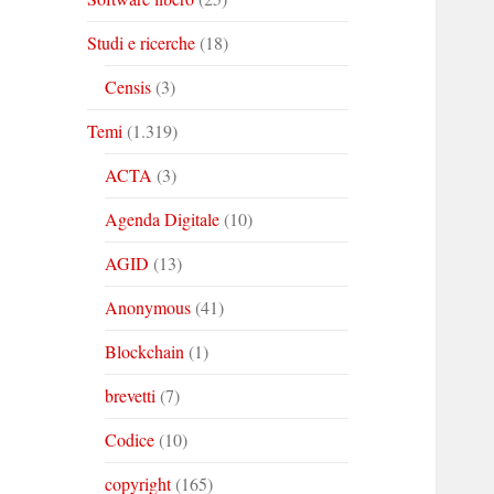
Studi e ricerche
(18)
Censis
(3)
Temi
(1.319)
ACTA
(3)
Agenda Digitale
(10)
AGID
(13)
Anonymous
(41)
Blockchain
(1)
brevetti
(7)
Codice
(10)
copyright
(165)