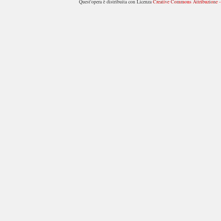
Quest'opera è distribuita con Licenza
Creative Commons Attribuzione - 