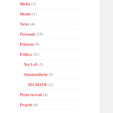
Media
(1)
Mostre
(1)
News
(4)
Personale
(15)
Petizioni
(9)
Politica
(21)
Net Left
(3)
Sinistraelibertà
(5)
SELMADE
(1)
Premi ricevuti
(4)
Progetti
(6)