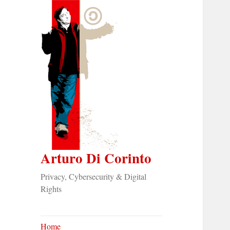
Arturo Di Corinto
Privacy, Cybersecurity & Digital
Rights
Home