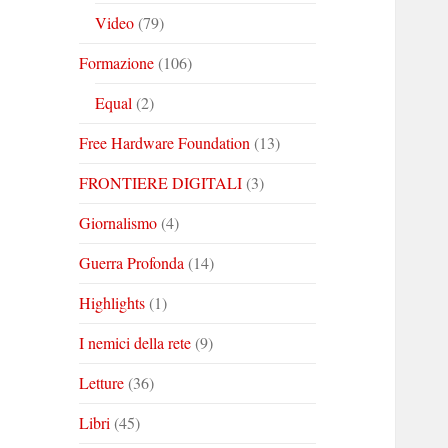
Video
(79)
Formazione
(106)
Equal
(2)
Free Hardware Foundation
(13)
FRONTIERE DIGITALI
(3)
Giornalismo
(4)
Guerra Profonda
(14)
Highlights
(1)
I nemici della rete
(9)
Letture
(36)
Libri
(45)