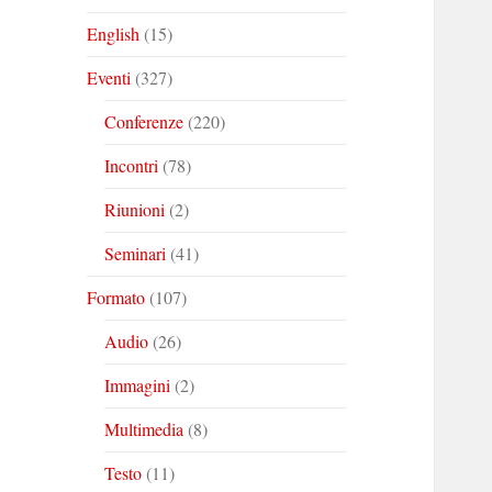
English
(15)
Eventi
(327)
Conferenze
(220)
Incontri
(78)
Riunioni
(2)
Seminari
(41)
Formato
(107)
Audio
(26)
Immagini
(2)
Multimedia
(8)
Testo
(11)