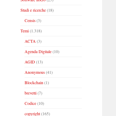
Studi e ricerche
(18)
Censis
(3)
Temi
(1.318)
ACTA
(3)
Agenda Digitale
(10)
AGID
(13)
Anonymous
(41)
Blockchain
(1)
brevetti
(7)
Codice
(10)
copyright
(165)