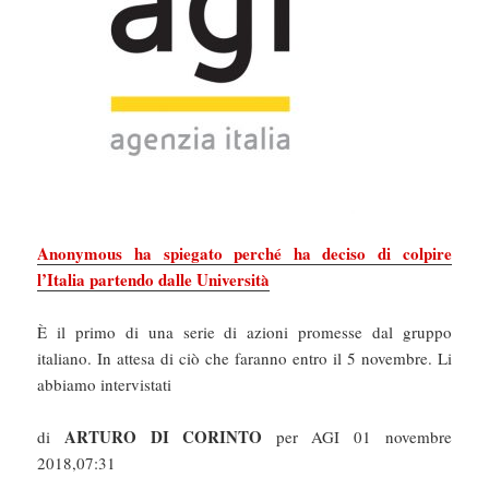
Anonymous ha spiegato perché ha deciso di colpire
l’Italia partendo dalle Università
È il primo di una serie di azioni promesse dal gruppo
italiano. In attesa di ciò che faranno entro il 5 novembre. Li
abbiamo intervistati
ARTURO DI CORINTO
di
per AGI 01 novembre
2018,07:31