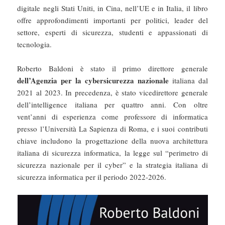
digitale negli Stati Uniti, in Cina, nell’UE e in Italia, il libro
offre approfondimenti importanti per politici, leader del
settore, esperti di sicurezza, studenti e appassionati di
tecnologia.
Roberto Baldoni è stato il primo direttore generale
dell’Agenzia per la cybersicurezza nazionale
italiana dal
2021 al 2023. In precedenza, è stato vicedirettore generale
dell’intelligence italiana per quattro anni. Con oltre
vent’anni di esperienza come professore di informatica
presso l’Università La Sapienza di Roma, e i suoi contributi
chiave includono la progettazione della nuova architettura
italiana di sicurezza informatica, la legge sul “perimetro di
sicurezza nazionale per il cyber” e la strategia italiana di
sicurezza informatica per il periodo 2022-2026.