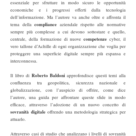
essenziale per sfruttare in modo sicuro le opportunità
economiche e i progressi offerti dalla tecnologia
dell’informazione. Ma l’autore va anche oltre e affronta il
compliance
tema della
aziendale rispetto alle normative
sempre più complesse a cui devono sottostare e quello,
competenze
centrale, della formazione di nuove
cyber, il
vero tallone d’Achille di ogni organizzazione che voglia per
proteggere una superficie digitale sempre più espansa e
interconnessa.
Roberto Baldoni
Il libro di
approfondisce questi temi alla
confluenza tra geopolitica, sicurezza nazionale e
globalizzazione, con l’auspicio di offrire, come dice
l’autore, una guida per affrontare queste sfide in modo
efficace, attraverso l’adozione di un nuovo concetto di
sovranità digitale
offrendo una metodologia strategica per
attuarlo.
Attraverso casi di studio che analizzano i livelli di sovranità