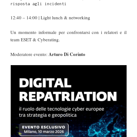
risposta agli incidenti 
12:40 – 14:00 | Light lunch & networking
Un momento informale per confrontarsi con i relatori e il
team ESET & Cyberating.
Arturo Di Corinto
Moderatore evento: