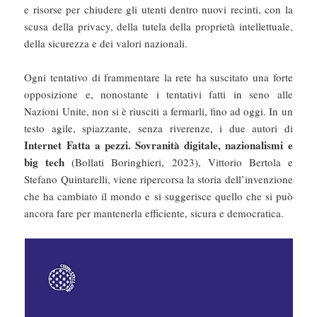
e risorse per chiudere gli utenti dentro nuovi recinti, con la
scusa della privacy, della tutela della proprietà intellettuale,
della sicurezza e dei valori nazionali.
Ogni tentativo di frammentare la rete ha suscitato una forte
opposizione e, nonostante i tentativi fatti in seno alle
Nazioni Unite, non si è riusciti a fermarli, fino ad oggi. In un
testo agile, spiazzante, senza riverenze, i due autori di
Internet Fatta a pezzi. Sovranità digitale, nazionalismi e
big tech
(Bollati Boringhieri, 2023), Vittorio Bertola e
Stefano Quintarelli, viene ripercorsa la storia dell’invenzione
che ha cambiato il mondo e si suggerisce quello che si può
ancora fare per mantenerla efficiente, sicura e democratica.