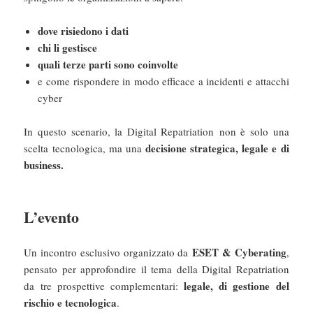
dove risiedono i dati
chi li gestisce
quali terze parti sono coinvolte
e come rispondere in modo efficace a incidenti e attacchi
cyber
In questo scenario, la Digital Repatriation non è solo una
decisione strategica, legale e di
scelta tecnologica, ma una
business.
L’evento
ESET & Cyberating
Un incontro esclusivo organizzato da
,
pensato per approfondire il tema della Digital Repatriation
legale, di gestione del
da tre prospettive complementari:
rischio e tecnologica
.