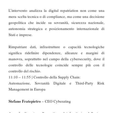
L’intervento analizza la digital repatriation non come una
mera scelta tecnica o di compliance, ma come una decisione
geopolitica che incide su sovranità, sicurezza nazionale,
autonomia strategica e posizionamento internazionale di
Stati e imprese.
Rimpatriare dati, infrastrutture o capacità tecnologiche
significa ridefinire dipendenze, alleanze e margini di
manovra, soprattutto nel campo della cybersecurity, dove il
controllo delle tecnologie coincide sempre più con il
controllo del rischio.
11:10 – 11:55 | Controllo della Supply Chain:
Automazione, Sovranità Digitale e Third-Party Risk
Management in Europa
Stefano Fratepietro
– CEO Cyberating