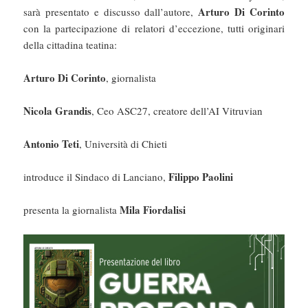
Arturo Di Corinto
sarà presentato e discusso dall’autore,
con la partecipazione di relatori d’eccezione, tutti originari
della cittadina teatina:
Arturo Di Corinto
, giornalista
Nicola Grandis
, Ceo ASC27, creatore dell’AI Vitruvian
Antonio Teti
, Università di Chieti
Filippo Paolini
introduce il Sindaco di Lanciano,
Mila Fiordalisi
presenta la giornalista