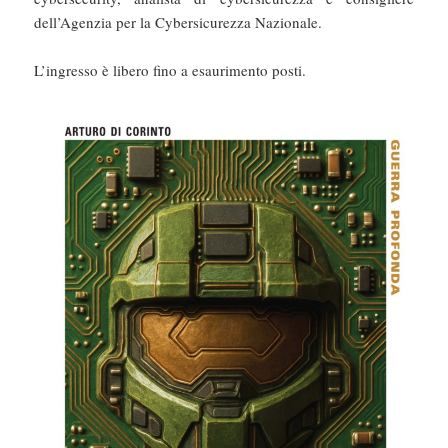
dell’Agenzia per la Cybersicurezza Nazionale.
L’ingresso è libero fino a esaurimento posti.