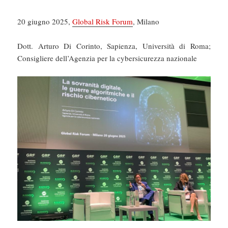
20 giugno 2025,
Global Risk Forum
, Milano
Dott. Arturo Di Corinto, Sapienza, Università di Roma;
Consigliere dell’Agenzia per la cybersicurezza nazionale